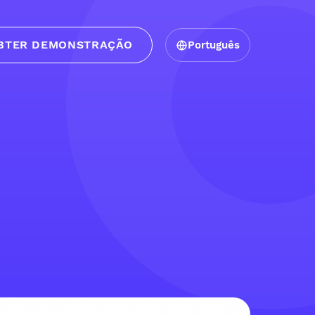
BTER DEMONSTRAÇÃO
Português