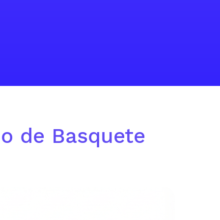
no de Basquete