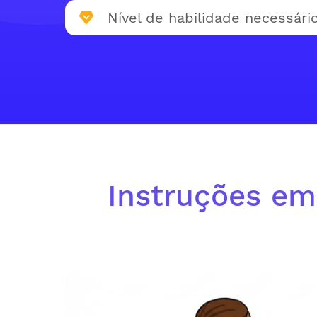
Nível de habilidade necessário
Instruções em