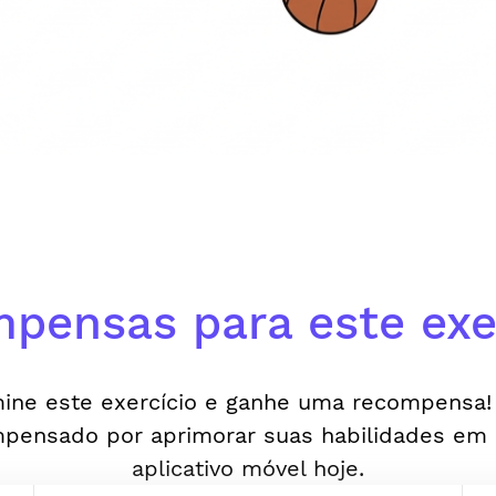
pensas para este exer
ine este exercício e ganhe uma recompensa!
pensado por aprimorar suas habilidades em
aplicativo móvel hoje.