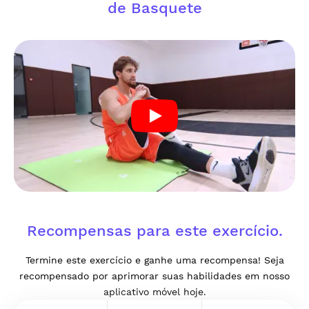
de Basquete
Recompensas para este exercício.
Termine este exercício e ganhe uma recompensa! Seja
recompensado por aprimorar suas habilidades em nosso
aplicativo móvel hoje.