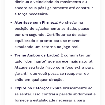
diminua a velocidade do movimento ou
ancore seus pés ligeiramente até construir
a força necessária.
Aterrisse com Firmeza:
Ao chegar na
posição de agachamento sentado, pause
por um segundo. Certifique-se de estar
equilibrado e pronto para se mover,
simulando um retorno ao jogo real.
Treine Ambos os Lados:
É comum ter um
lado "dominante" que parece mais natural.
Ataque seu lado fraco com foco extra para
garantir que você possa se recuperar do
chão em qualquer direção.
Expire no Esforço:
Expire bruscamente ao
se sentar. Isso contrai a parede abdominal e
fornece a estabilidade necessária para