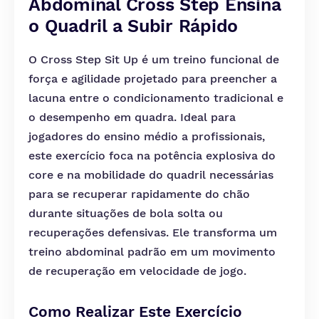
Abdominal Cross Step Ensina
o Quadril a Subir Rápido
O Cross Step Sit Up é um treino funcional de
força e agilidade projetado para preencher a
lacuna entre o condicionamento tradicional e
o desempenho em quadra. Ideal para
jogadores do ensino médio a profissionais,
este exercício foca na potência explosiva do
core e na mobilidade do quadril necessárias
para se recuperar rapidamente do chão
durante situações de bola solta ou
recuperações defensivas. Ele transforma um
treino abdominal padrão em um movimento
de recuperação em velocidade de jogo.
Como Realizar Este Exercício