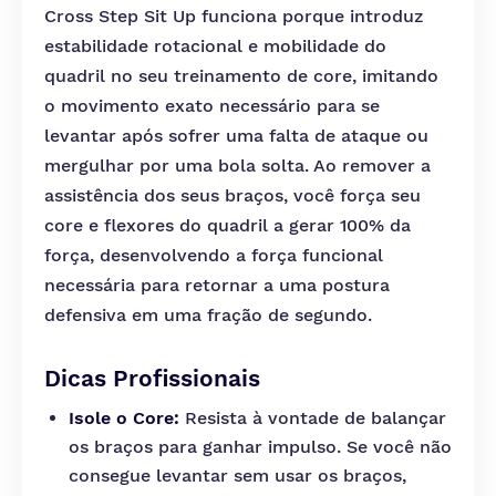
Cross Step Sit Up funciona porque introduz
estabilidade rotacional e mobilidade do
quadril no seu treinamento de core, imitando
o movimento exato necessário para se
levantar após sofrer uma falta de ataque ou
mergulhar por uma bola solta. Ao remover a
assistência dos seus braços, você força seu
core e flexores do quadril a gerar 100% da
força, desenvolvendo a força funcional
necessária para retornar a uma postura
defensiva em uma fração de segundo.
Dicas Profissionais
Isole o Core:
Resista à vontade de balançar
os braços para ganhar impulso. Se você não
consegue levantar sem usar os braços,