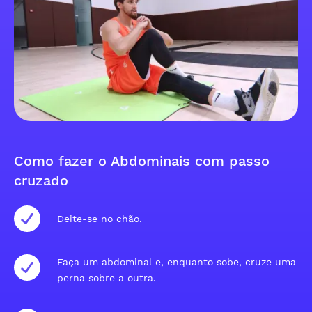
Como fazer o Abdominais com passo
cruzado
Deite-se no chão.
Faça um abdominal e, enquanto sobe, cruze uma
perna sobre a outra.