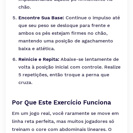
chão.
Encontre Sua Base:
Continue o impulso até
que seu peso se desloque para frente e
ambos os pés estejam firmes no chão,
mantendo uma posição de agachamento
baixa e atlética.
Reinicie e Repita:
Abaixe-se lentamente de
volta à posição inicial com controle. Realize
5 repetições, então troque a perna que
cruza.
Por Que Este Exercício Funciona
Em um jogo real, você raramente se move em
linha reta perfeita, mas muitos jogadores só
treinam o core com abdominais lineares. O