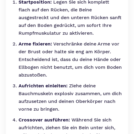
Startposition:
Legen Sie sich komplett
flach auf den Rücken, die Beine
ausgestreckt und den unteren Rücken sanft
auf den Boden gedrückt, um sofort Ihre
Rumpfmuskulatur zu aktivieren.
Arme fixieren:
Verschränke deine Arme vor
der Brust oder halte sie eng am Körper.
Entscheidend ist, dass du deine Hände oder
Ellbogen nicht benutzt, um dich vom Boden
abzustoßen.
Aufrichten einleiten:
Ziehe deine
Bauchmuskeln explosiv zusammen, um dich
aufzusetzen und deinen Oberkörper nach
vorne zu bringen.
Crossover ausführen:
Während Sie sich
aufrichten, ziehen Sie ein Bein unter sich,