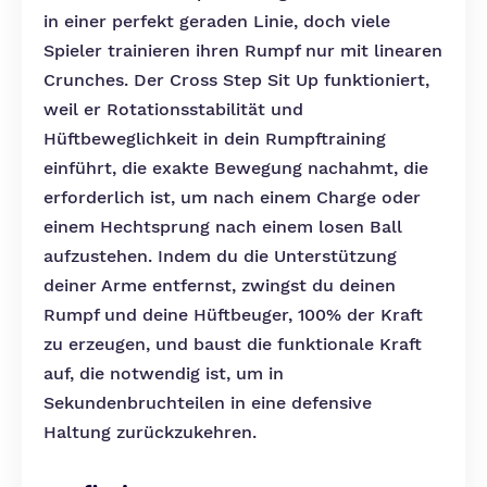
in einer perfekt geraden Linie, doch viele
Spieler trainieren ihren Rumpf nur mit linearen
Crunches. Der Cross Step Sit Up funktioniert,
weil er Rotationsstabilität und
Hüftbeweglichkeit in dein Rumpftraining
einführt, die exakte Bewegung nachahmt, die
erforderlich ist, um nach einem Charge oder
einem Hechtsprung nach einem losen Ball
aufzustehen. Indem du die Unterstützung
deiner Arme entfernst, zwingst du deinen
Rumpf und deine Hüftbeuger, 100% der Kraft
zu erzeugen, und baust die funktionale Kraft
auf, die notwendig ist, um in
Sekundenbruchteilen in eine defensive
Haltung zurückzukehren.