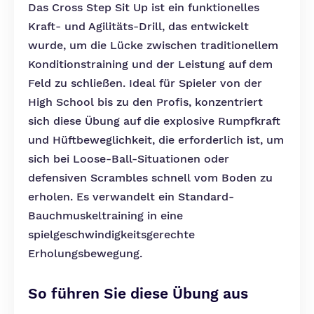
Das Cross Step Sit Up ist ein funktionelles
Kraft- und Agilitäts-Drill, das entwickelt
wurde, um die Lücke zwischen traditionellem
Konditionstraining und der Leistung auf dem
Feld zu schließen. Ideal für Spieler von der
High School bis zu den Profis, konzentriert
sich diese Übung auf die explosive Rumpfkraft
und Hüftbeweglichkeit, die erforderlich ist, um
sich bei Loose-Ball-Situationen oder
defensiven Scrambles schnell vom Boden zu
erholen. Es verwandelt ein Standard-
Bauchmuskeltraining in eine
spielgeschwindigkeitsgerechte
Erholungsbewegung.
So führen Sie diese Übung aus