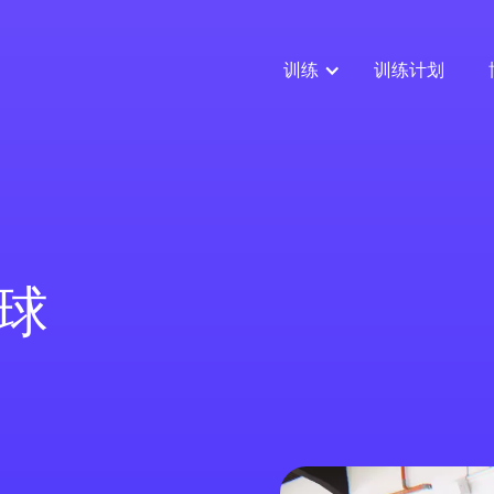
训练
训练计划
球