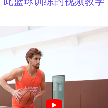
此篮球训练的视频教学