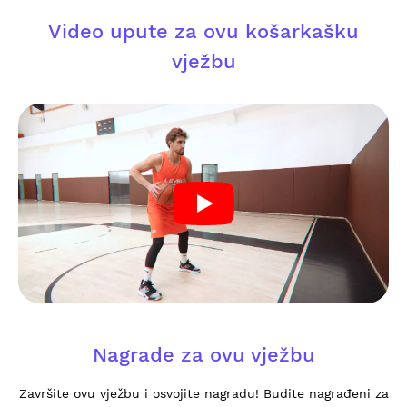
Video upute za ovu košarkašku
vježbu
Nagrade za ovu vježbu
Završite ovu vježbu i osvojite nagradu! Budite nagrađeni za