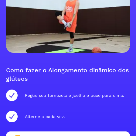
Como fazer o Alongamento dinâmico dos
glúteos
Pegue seu tornozelo e joelho e puxe para cima.
Alterne a cada vez.