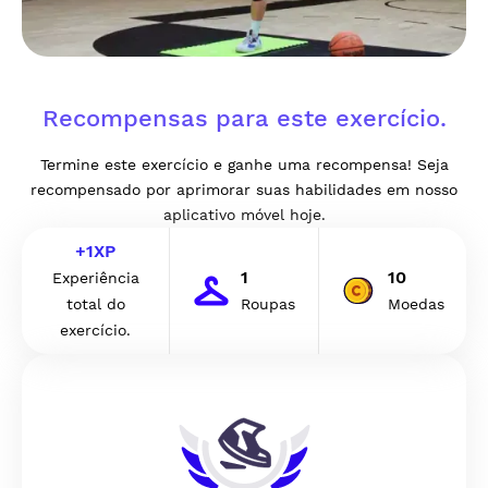
Recompensas para este exercício.
Termine este exercício e ganhe uma recompensa! Seja
recompensado por aprimorar suas habilidades em nosso
aplicativo móvel hoje.
+
1
XP
1
10
Experiência
total do
Roupas
Moedas
exercício.