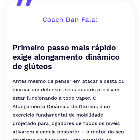
Coach Dan Fala:
Primeiro passo mais rápido
exige alongamento dinâmico
de glúteos
Antes mesmo de pensar em atacar a cesta ou
marcar um defensor, seus quadris precisam
estar funcionando a todo vapor. O
Alongamento Dinâmico de Glúteos é um
exercício fundamental de mobilidade
projetado para jogadores de todos os níveis
ativarem a cadeia posterior – o motor do seu