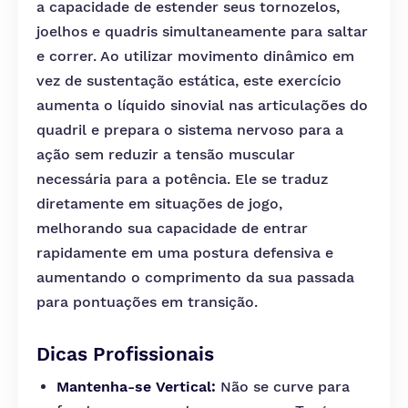
a capacidade de estender seus tornozelos,
joelhos e quadris simultaneamente para saltar
e correr. Ao utilizar movimento dinâmico em
vez de sustentação estática, este exercício
aumenta o líquido sinovial nas articulações do
quadril e prepara o sistema nervoso para a
ação sem reduzir a tensão muscular
necessária para a potência. Ele se traduz
diretamente em situações de jogo,
melhorando sua capacidade de entrar
rapidamente em uma postura defensiva e
aumentando o comprimento da sua passada
para pontuações em transição.
Dicas Profissionais
Mantenha-se Vertical:
Não se curve para