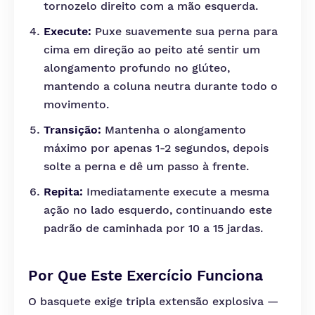
tornozelo direito com a mão esquerda.
Execute:
Puxe suavemente sua perna para
cima em direção ao peito até sentir um
alongamento profundo no glúteo,
mantendo a coluna neutra durante todo o
movimento.
Transição:
Mantenha o alongamento
máximo por apenas 1-2 segundos, depois
solte a perna e dê um passo à frente.
Repita:
Imediatamente execute a mesma
ação no lado esquerdo, continuando este
padrão de caminhada por 10 a 15 jardas.
Por Que Este Exercício Funciona
O basquete exige tripla extensão explosiva —