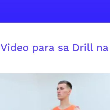
Video para sa Drill na