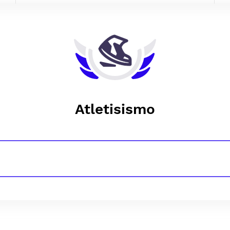
Atletisismo