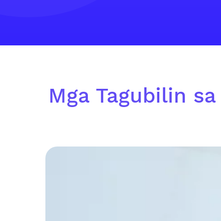
Mga Tagubilin sa 