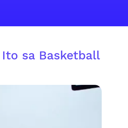
 Ito sa Basketball