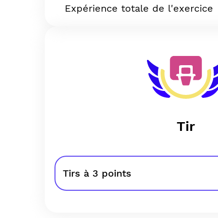
Expérience totale de l'exercice
Tir
Tirs à 3 points