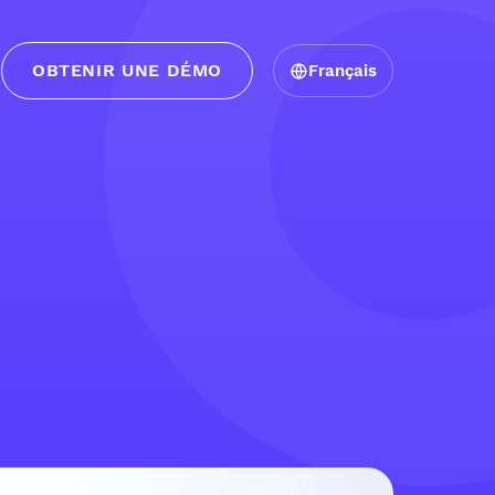
OBTENIR UNE DÉMO
Français