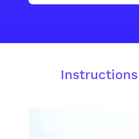
Instructions