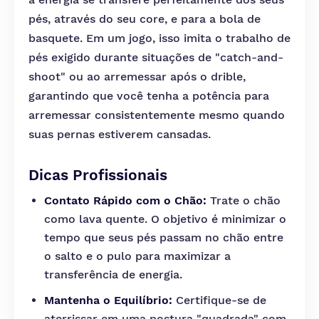
pés, através do seu core, e para a bola de
basquete. Em um jogo, isso imita o trabalho de
pés exigido durante situações de "catch-and-
shoot" ou ao arremessar após o drible,
garantindo que você tenha a potência para
arremessar consistentemente mesmo quando
suas pernas estiverem cansadas.
Dicas Profissionais
Contato Rápido com o Chão:
Trate o chão
como lava quente. O objetivo é minimizar o
tempo que seus pés passam no chão entre
o salto e o pulo para maximizar a
transferência de energia.
Mantenha o Equilíbrio:
Certifique-se de
aterrissar em uma postura "quadrada" com