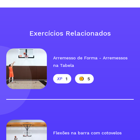
Exercícios Relacionados
Arremesso de Forma - Arremessos
na Tabela
1
5
Flexões na barra com cotovelos