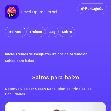
Português
Level Up Basketball
Treinos
Treinos
Blog
Sobre
Início
›
Treinos de Basquete
›
Treinos de Arremesso
›
Saltos para baixo
Saltos para baixo
Desenvolvido por
Coach Kans
, Técnico Principal de
Habilidades