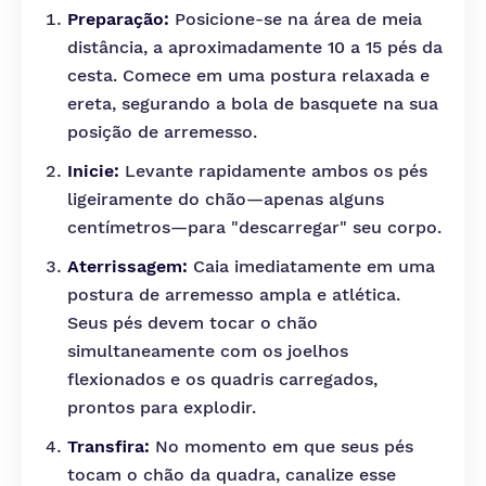
Preparação:
Posicione-se na área de meia
distância, a aproximadamente 10 a 15 pés da
cesta. Comece em uma postura relaxada e
ereta, segurando a bola de basquete na sua
posição de arremesso.
Inicie:
Levante rapidamente ambos os pés
ligeiramente do chão—apenas alguns
centímetros—para "descarregar" seu corpo.
Aterrissagem:
Caia imediatamente em uma
postura de arremesso ampla e atlética.
Seus pés devem tocar o chão
simultaneamente com os joelhos
flexionados e os quadris carregados,
prontos para explodir.
Transfira:
No momento em que seus pés
tocam o chão da quadra, canalize esse