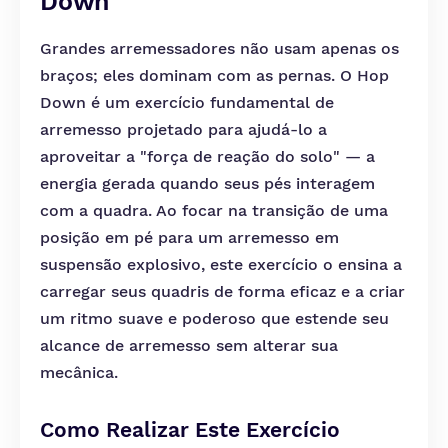
Down
Grandes arremessadores não usam apenas os
braços; eles dominam com as pernas. O Hop
Down é um exercício fundamental de
arremesso projetado para ajudá-lo a
aproveitar a "força de reação do solo" — a
energia gerada quando seus pés interagem
com a quadra. Ao focar na transição de uma
posição em pé para um arremesso em
suspensão explosivo, este exercício o ensina a
carregar seus quadris de forma eficaz e a criar
um ritmo suave e poderoso que estende seu
alcance de arremesso sem alterar sua
mecânica.
Como Realizar Este Exercício