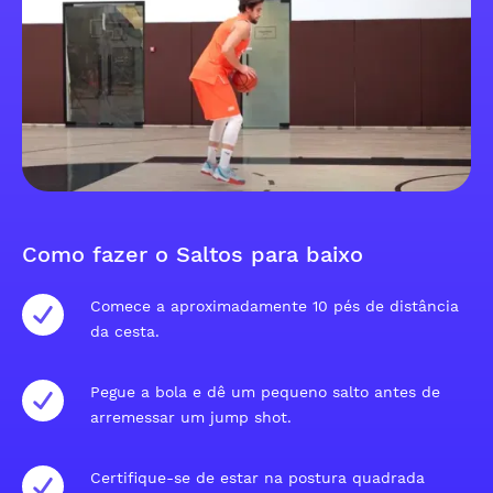
Como fazer o Saltos para baixo
Comece a aproximadamente 10 pés de distância
da cesta.
Pegue a bola e dê um pequeno salto antes de
arremessar um jump shot.
Certifique-se de estar na postura quadrada