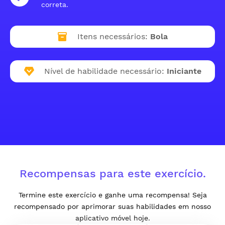
correta.
Itens necessários:
Bola
Nível de habilidade necessário:
Iniciante
Recompensas para este exercício.
Termine este exercício e ganhe uma recompensa! Seja
recompensado por aprimorar suas habilidades em nosso
aplicativo móvel hoje.