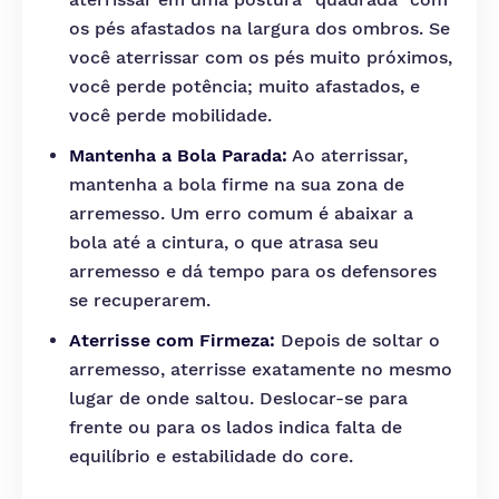
os pés afastados na largura dos ombros. Se
você aterrissar com os pés muito próximos,
você perde potência; muito afastados, e
você perde mobilidade.
Mantenha a Bola Parada:
Ao aterrissar,
mantenha a bola firme na sua zona de
arremesso. Um erro comum é abaixar a
bola até a cintura, o que atrasa seu
arremesso e dá tempo para os defensores
se recuperarem.
Aterrisse com Firmeza:
Depois de soltar o
arremesso, aterrisse exatamente no mesmo
lugar de onde saltou. Deslocar-se para
frente ou para os lados indica falta de
equilíbrio e estabilidade do core.