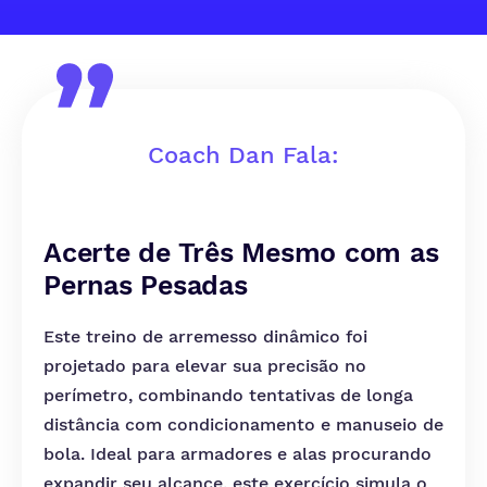
Coach Dan Fala:
Acerte de Três Mesmo com as
Pernas Pesadas
Este treino de arremesso dinâmico foi
projetado para elevar sua precisão no
perímetro, combinando tentativas de longa
distância com condicionamento e manuseio de
bola. Ideal para armadores e alas procurando
expandir seu alcance, este exercício simula o