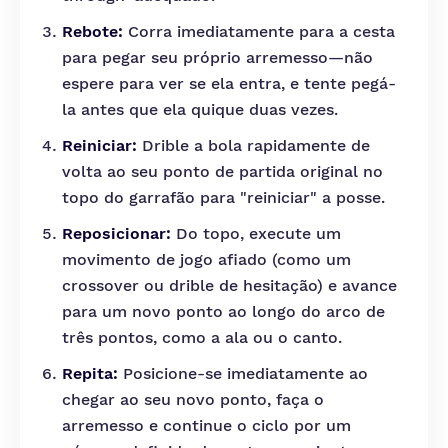
Rebote:
Corra imediatamente para a cesta
para pegar seu próprio arremesso—não
espere para ver se ela entra, e tente pegá-
la antes que ela quique duas vezes.
Reiniciar:
Drible a bola rapidamente de
volta ao seu ponto de partida original no
topo do garrafão para "reiniciar" a posse.
Reposicionar:
Do topo, execute um
movimento de jogo afiado (como um
crossover ou drible de hesitação) e avance
para um novo ponto ao longo do arco de
três pontos, como a ala ou o canto.
Repita:
Posicione-se imediatamente ao
chegar ao seu novo ponto, faça o
arremesso e continue o ciclo por um