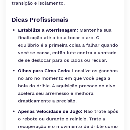
transição e isolamento.
Dicas Profissionais
Estabilize a Aterrissagem:
Mantenha sua
finalização até a bola tocar o aro. O
equilíbrio é a primeira coisa a falhar quando
você se cansa, então lute contra a vontade
de se deslocar para os lados ou recuar.
Olhos para Cima Cedo:
Localize os ganchos
no aro no momento em que você pega a
bola do drible. A aquisição precoce do alvo
acelera seu arremesso e melhora
drasticamente a precisão.
Apenas Velocidade de Jogo:
Não trote após
o rebote ou durante o reinício. Trate a
recuperação e o movimento de drible como