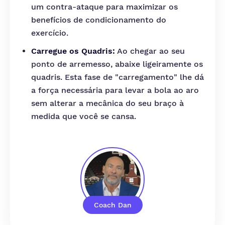
um contra-ataque para maximizar os
benefícios de condicionamento do
exercício.
Carregue os Quadris:
Ao chegar ao seu
ponto de arremesso, abaixe ligeiramente os
quadris. Esta fase de "carregamento" lhe dá
a força necessária para levar a bola ao aro
sem alterar a mecânica do seu braço à
medida que você se cansa.
Coach Dan