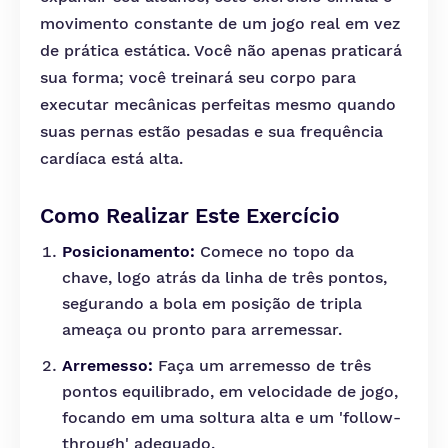
movimento constante de um jogo real em vez
de prática estática. Você não apenas praticará
sua forma; você treinará seu corpo para
executar mecânicas perfeitas mesmo quando
suas pernas estão pesadas e sua frequência
cardíaca está alta.
Como Realizar Este Exercício
Posicionamento:
Comece no topo da
chave, logo atrás da linha de três pontos,
segurando a bola em posição de tripla
ameaça ou pronto para arremessar.
Arremesso:
Faça um arremesso de três
pontos equilibrado, em velocidade de jogo,
focando em uma soltura alta e um 'follow-
through' adequado.