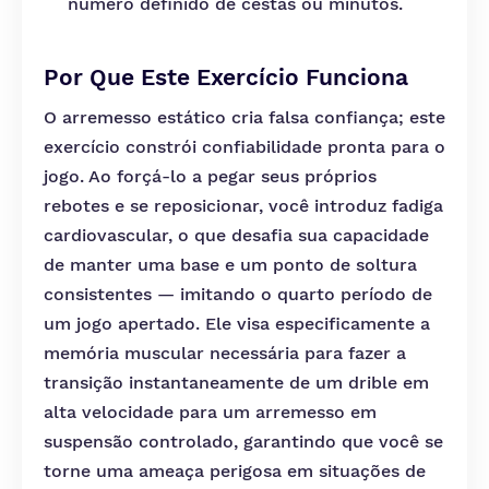
número definido de cestas ou minutos.
Por Que Este Exercício Funciona
O arremesso estático cria falsa confiança; este
exercício constrói confiabilidade pronta para o
jogo. Ao forçá-lo a pegar seus próprios
rebotes e se reposicionar, você introduz fadiga
cardiovascular, o que desafia sua capacidade
de manter uma base e um ponto de soltura
consistentes — imitando o quarto período de
um jogo apertado. Ele visa especificamente a
memória muscular necessária para fazer a
transição instantaneamente de um drible em
alta velocidade para um arremesso em
suspensão controlado, garantindo que você se
torne uma ameaça perigosa em situações de