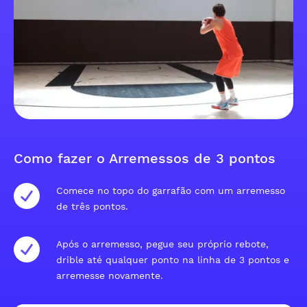
Como fazer o Arremessos de 3 pontos
Comece no topo do garrafão com um arremesso
de três pontos.
Após o arremesso, pegue seu próprio rebote,
drible até qualquer ponto na linha de 3 pontos e
arremesse novamente.