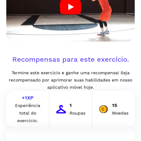
Recompensas para este exercício.
Termine este exercício e ganhe uma recompensa! Seja
recompensado por aprimorar suas habilidades em nosso
aplicativo móvel hoje.
+
1
XP
1
15
Experiência
total do
Roupas
Moedas
exercício.