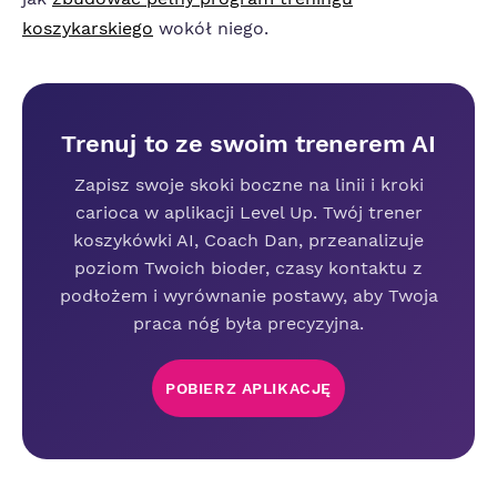
koszykarskiego
wokół niego.
Trenuj to ze swoim trenerem AI
Zapisz swoje skoki boczne na linii i kroki
carioca w aplikacji Level Up. Twój trener
koszykówki AI, Coach Dan, przeanalizuje
poziom Twoich bioder, czasy kontaktu z
podłożem i wyrównanie postawy, aby Twoja
praca nóg była precyzyjna.
POBIERZ APLIKACJĘ