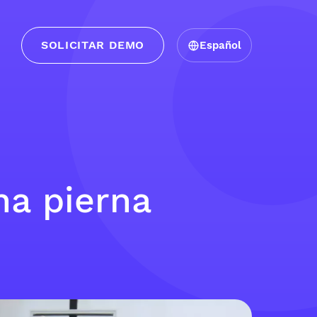
SOLICITAR DEMO
Español
na pierna