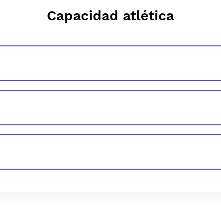
Capacidad atlética