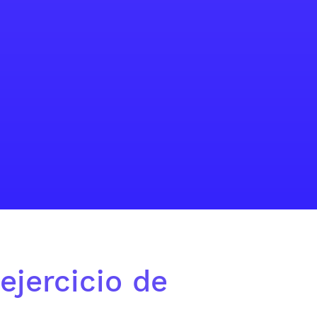
ejercicio de