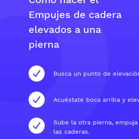
Empujes de cadera
elevados a una
pierna
Busca un punto de elevació
Acuéstate boca arriba y elev
Sube la otra pierna, empuja 
las caderas.