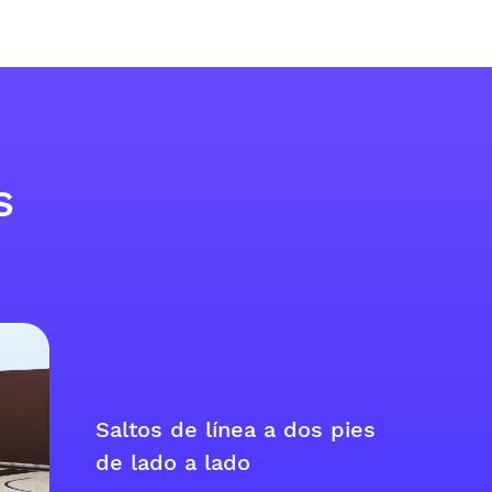
s
Saltos de línea a dos pies
de lado a lado