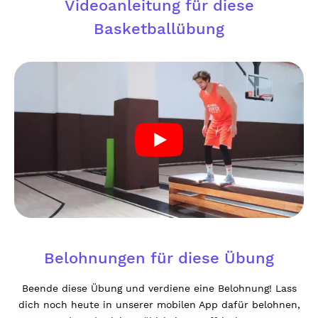
Videoanleitung für diese
Basketballübung
Belohnungen für diese Übung
Beende diese Übung und verdiene eine Belohnung! Lass
dich noch heute in unserer mobilen App dafür belohnen,