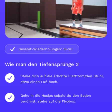
Gesamt-Wiederholungen:
16-20
Wie man den Tiefensprünge 2
Stelle dich auf die erhöhte Plattform/den Stuhl,
etwa einen Fuß hoch.
Gehe in die Hocke; sobald du den Boden
berührst, stehe auf die Plyobox.