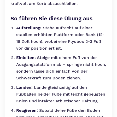
kraftvoll am Korb abzuschließen.
So führen Sie diese Übung aus
Aufstellung:
Stehe aufrecht auf einer
stabilen erhöhten Plattform oder Bank (12-
18 Zoll hoch), wobei eine Plyobox 2-3 Fuß
vor dir positioniert ist.
Einleiten:
Steige mit einem Fuß von der
Ausgangsplattform ab – springe nicht hoch,
sondern lasse dich einfach von der
Schwerkraft zum Boden ziehen.
Landen:
Lande gleichzeitig auf den
Fußballen beider Füße mit leicht gebeugten
Knien und intakter athletischer Haltung.
Reagieren:
Sobald deine Füße den Boden