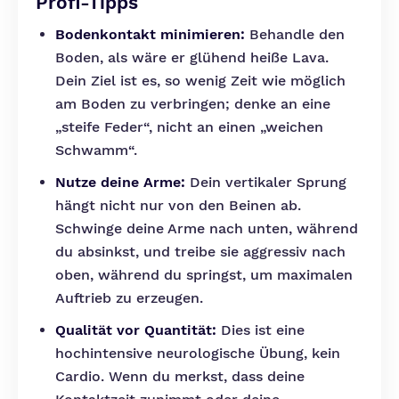
Profi-Tipps
Bodenkontakt minimieren:
Behandle den
Boden, als wäre er glühend heiße Lava.
Dein Ziel ist es, so wenig Zeit wie möglich
am Boden zu verbringen; denke an eine
„steife Feder“, nicht an einen „weichen
Schwamm“.
Nutze deine Arme:
Dein vertikaler Sprung
hängt nicht nur von den Beinen ab.
Schwinge deine Arme nach unten, während
du absinkst, und treibe sie aggressiv nach
oben, während du springst, um maximalen
Auftrieb zu erzeugen.
Qualität vor Quantität:
Dies ist eine
hochintensive neurologische Übung, kein
Cardio. Wenn du merkst, dass deine