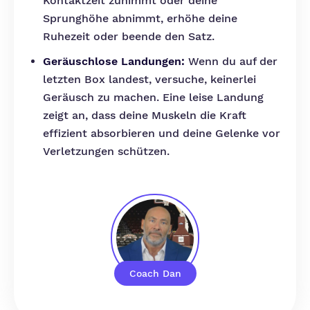
Kontaktzeit zunimmt oder deine
Sprunghöhe abnimmt, erhöhe deine
Ruhezeit oder beende den Satz.
Geräuschlose Landungen:
Wenn du auf der
letzten Box landest, versuche, keinerlei
Geräusch zu machen. Eine leise Landung
zeigt an, dass deine Muskeln die Kraft
effizient absorbieren und deine Gelenke vor
Verletzungen schützen.
Coach Dan