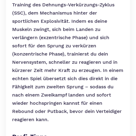
Training des Dehnungs-Verkürzungs-Zyklus
(SSC), dem Mechanismus hinter der
sportlichen Explosivität. Indem es deine
Muskeln zwingt, sich beim Landen zu
verlängern (exzentrische Phase) und sich
sofort für den Sprung zu verkürzen
(konzentrische Phase), trainierst du dein
Nervensystem, schneller zu reagieren und in
kürzerer Zeit mehr Kraft zu erzeugen. In einem
echten Spiel übersetzt sich dies direkt in die
Fähigkeit zum zweiten Sprung – sodass du
nach einem Zweikampf landen und sofort
wieder hochspringen kannst für einen
Rebound oder Putback, bevor dein Verteidiger
reagieren kann.