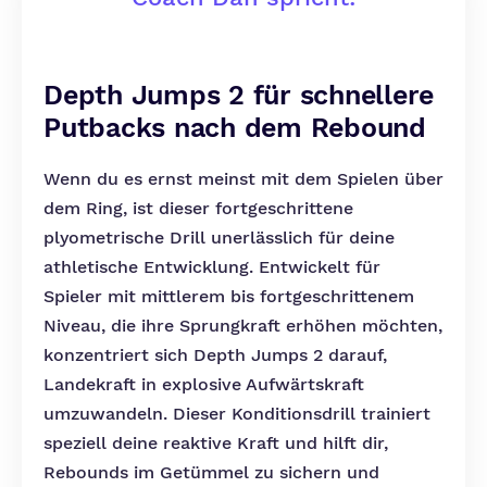
Depth Jumps 2 für schnellere
Putbacks nach dem Rebound
Wenn du es ernst meinst mit dem Spielen über
dem Ring, ist dieser fortgeschrittene
plyometrische Drill unerlässlich für deine
athletische Entwicklung. Entwickelt für
Spieler mit mittlerem bis fortgeschrittenem
Niveau, die ihre Sprungkraft erhöhen möchten,
konzentriert sich Depth Jumps 2 darauf,
Landekraft in explosive Aufwärtskraft
umzuwandeln. Dieser Konditionsdrill trainiert
speziell deine reaktive Kraft und hilft dir,
Rebounds im Getümmel zu sichern und