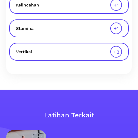
+
1
Kelincahan
+
1
Stamina
+
2
Vertikal
Latihan Terkait