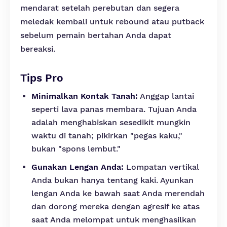
mendarat setelah perebutan dan segera
meledak kembali untuk rebound atau putback
sebelum pemain bertahan Anda dapat
bereaksi.
Tips Pro
Minimalkan Kontak Tanah:
Anggap lantai
seperti lava panas membara. Tujuan Anda
adalah menghabiskan sesedikit mungkin
waktu di tanah; pikirkan "pegas kaku,"
bukan "spons lembut."
Gunakan Lengan Anda:
Lompatan vertikal
Anda bukan hanya tentang kaki. Ayunkan
lengan Anda ke bawah saat Anda merendah
dan dorong mereka dengan agresif ke atas
saat Anda melompat untuk menghasilkan