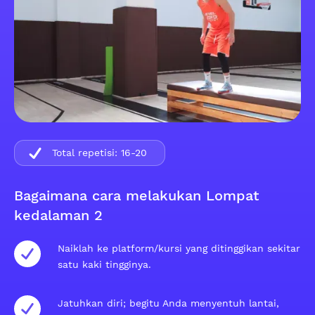
Total repetisi:
16-20
Bagaimana cara melakukan Lompat
kedalaman 2
Naiklah ke platform/kursi yang ditinggikan sekitar
satu kaki tingginya.
Jatuhkan diri; begitu Anda menyentuh lantai,