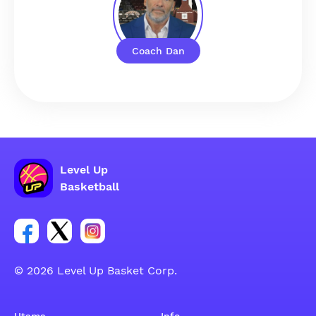
Coach Dan
Level Up
Basketball
Tautan untuk grup sosial akun Facebook
Tautan untuk grup sosial akun Tweeter
Tautan untuk grup sosial akun Instagram
© 2026 Level Up Basket Corp.