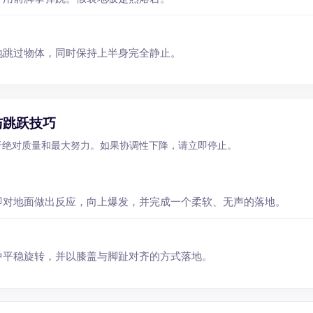
地跳过物体，同时保持上半身完全静止。
与跳跃技巧
 专注于绝对质量和最大努力。如果协调性下降，请立即停止。
即对地面做出反应，向上爆发，并完成一个柔软、无声的落地。
中平稳旋转，并以膝盖与脚趾对齐的方式落地。