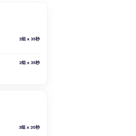
2组 x 35秒
2组 x 35秒
3组 x 20秒