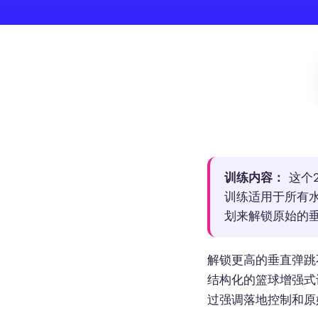
训练内容：
这个
训练适用于所有
划来解锁原始的
解锁更高的垂直弹跳
结构化的篮球增强式
过强调落地控制和原