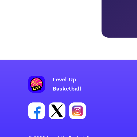
Level Up
Basketball
Facebook 账户社交群组链接
Tweeter 账户社交群组链接
Instagram 账户社交群