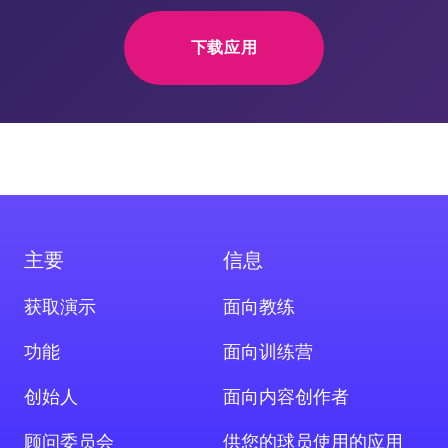
下载应用
主要
信息
获取演示
面向教练
组链接
功能
面向训练营
创始人
面向内容创作者
顾问委员会
供您的球员使用的应用