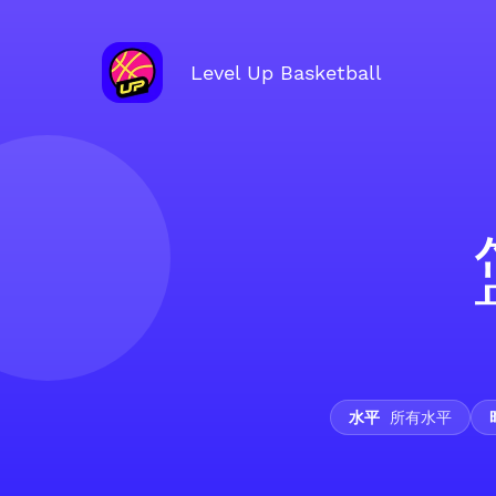
Level Up Basketball
水平
所有水平