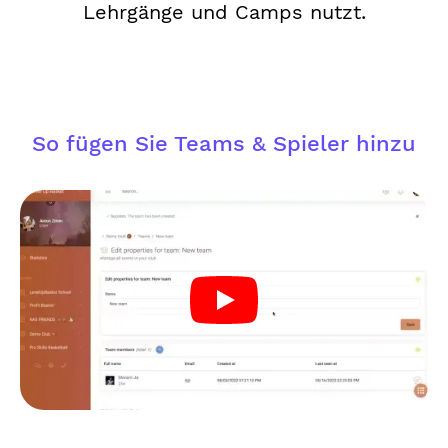
Lehrgänge und Camps nutzt.
So fügen Sie Teams & Spieler hinzu