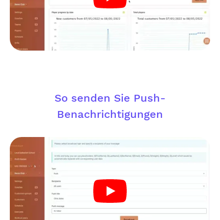
So senden Sie Push-
Benachrichtigungen