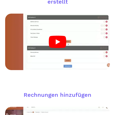
erstellt
Rechnungen hinzufügen