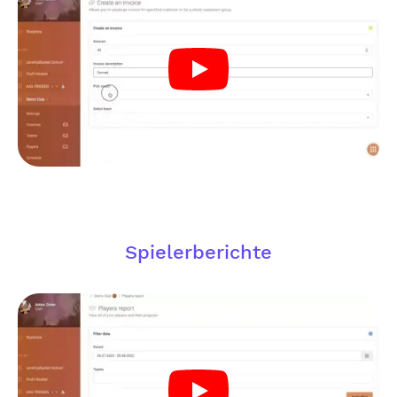
Spielerberichte