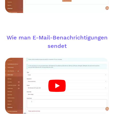
Wie man E-Mail-Benachrichtigungen
sendet