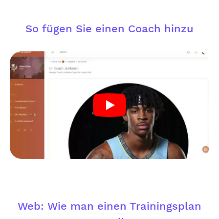
So fügen Sie einen Coach hinzu
Web: Wie man einen Trainingsplan