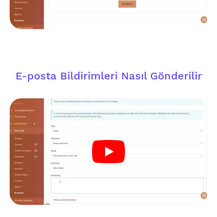
E-posta Bildirimleri Nasıl Gönderilir