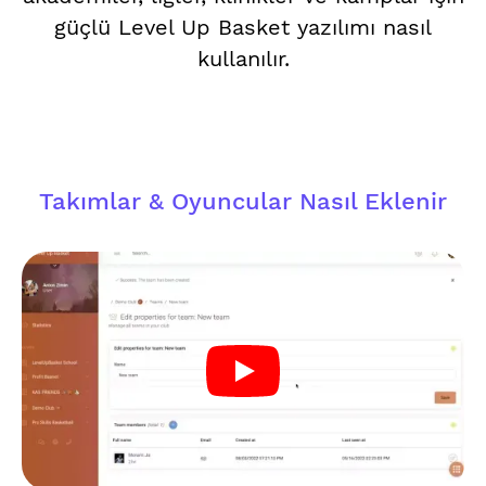
güçlü Level Up Basket yazılımı nasıl
kullanılır.
Takımlar & Oyuncular Nasıl Eklenir