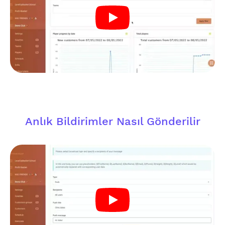
Anlık Bildirimler Nasıl Gönderilir