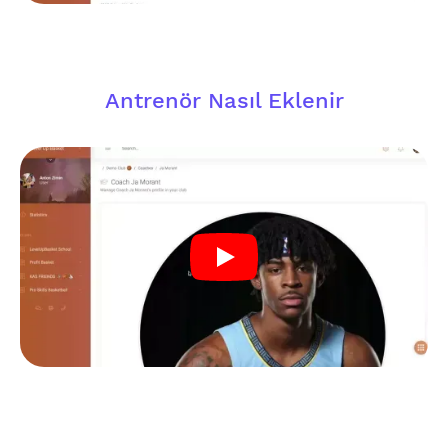
Antrenör Nasıl Eklenir