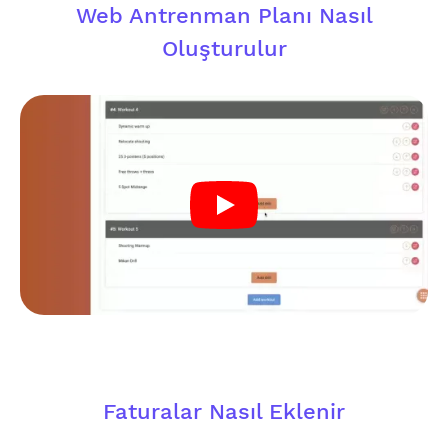
Web Antrenman Planı Nasıl
Oluşturulur
Faturalar Nasıl Eklenir