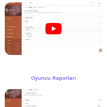
Oyuncu Raporları