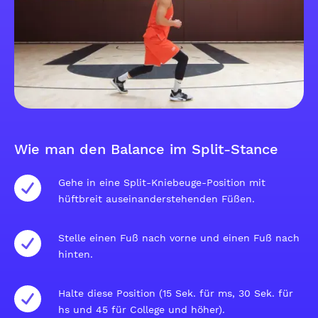
Wie man den Balance im Split-Stance
Gehe in eine Split-Kniebeuge-Position mit
hüftbreit auseinanderstehenden Füßen.
Stelle einen Fuß nach vorne und einen Fuß nach
hinten.
Halte diese Position (15 Sek. für ms, 30 Sek. für
hs und 45 für College und höher).