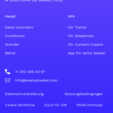
Haupt
Info
Demo anfordern
Für Trainer
Funktionen
Für Akademien
Gründer
Für Content Creator
Beirat
App für deine Spieler
+1 302 498 83 67
info@levelupbasket.com
Datenschutzerklärung
Nutzungsbedingungen
Cookie-Richtlinie
EULA für iOS
DSAR-Formular