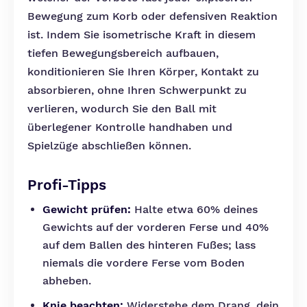
Bewegung zum Korb oder defensiven Reaktion
ist. Indem Sie isometrische Kraft in diesem
tiefen Bewegungsbereich aufbauen,
konditionieren Sie Ihren Körper, Kontakt zu
absorbieren, ohne Ihren Schwerpunkt zu
verlieren, wodurch Sie den Ball mit
überlegener Kontrolle handhaben und
Spielzüge abschließen können.
Profi-Tipps
Gewicht prüfen:
Halte etwa 60% deines
Gewichts auf der vorderen Ferse und 40%
auf dem Ballen des hinteren Fußes; lass
niemals die vordere Ferse vom Boden
abheben.
Knie beachten:
Widerstehe dem Drang, dein