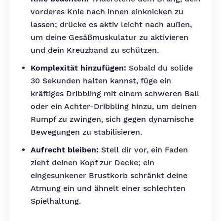
vorderes Knie nach innen einknicken zu
lassen; drücke es aktiv leicht nach außen,
um deine Gesäßmuskulatur zu aktivieren
und dein Kreuzband zu schützen.
Komplexität hinzufügen:
Sobald du solide
30 Sekunden halten kannst, füge ein
kräftiges Dribbling mit einem schweren Ball
oder ein Achter-Dribbling hinzu, um deinen
Rumpf zu zwingen, sich gegen dynamische
Bewegungen zu stabilisieren.
Aufrecht bleiben:
Stell dir vor, ein Faden
zieht deinen Kopf zur Decke; ein
eingesunkener Brustkorb schränkt deine
Atmung ein und ähnelt einer schlechten
Spielhaltung.