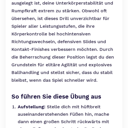
ausgelegt ist, deine Unterkörperstabilität und
Rumpfkraft extrem zu stärken. Obwohl oft
übersehen, ist dieses Drill unverzichtbar für
Spieler aller Leistungsstufen, die ihre
Körperkontrolle bei hochintensiven
Richtungswechseln, defensiven Slides und
Kontakt-Finishes verbessern möchten. Durch
die Beherrschung dieser Position legst du den
Grundstein für elitäre Agilität und explosives
Ballhandling und stellst sicher, dass du stabil
bleibst, wenn das Spiel schneller wird.
So führen Sie diese Übung aus
Aufstellung:
Stelle dich mit hüftbreit
auseinanderstehenden Füßen hin, mache
dann einen großen Schritt rückwärts mit