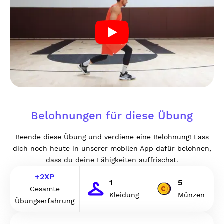
Belohnungen für diese Übung
Beende diese Übung und verdiene eine Belohnung! Lass
dich noch heute in unserer mobilen App dafür belohnen,
dass du deine Fähigkeiten auffrischst.
+
2
XP
1
5
Gesamte
Kleidung
Münzen
Übungserfahrung