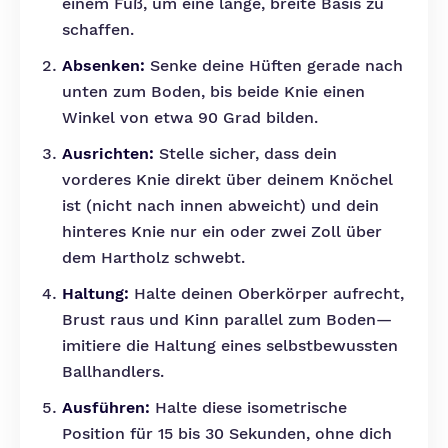
einem Fuß, um eine lange, breite Basis zu
schaffen.
Absenken:
Senke deine Hüften gerade nach
unten zum Boden, bis beide Knie einen
Winkel von etwa 90 Grad bilden.
Ausrichten:
Stelle sicher, dass dein
vorderes Knie direkt über deinem Knöchel
ist (nicht nach innen abweicht) und dein
hinteres Knie nur ein oder zwei Zoll über
dem Hartholz schwebt.
Haltung:
Halte deinen Oberkörper aufrecht,
Brust raus und Kinn parallel zum Boden—
imitiere die Haltung eines selbstbewussten
Ballhandlers.
Ausführen:
Halte diese isometrische
Position für 15 bis 30 Sekunden, ohne dich