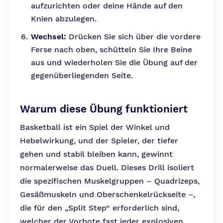
aufzurichten oder deine Hände auf den
Knien abzulegen.
Wechsel:
Drücken Sie sich über die vordere
Ferse nach oben, schütteln Sie Ihre Beine
aus und wiederholen Sie die Übung auf der
gegenüberliegenden Seite.
Warum diese Übung funktioniert
Basketball ist ein Spiel der Winkel und
Hebelwirkung, und der Spieler, der tiefer
gehen und stabil bleiben kann, gewinnt
normalerweise das Duell. Dieses Drill isoliert
die spezifischen Muskelgruppen – Quadrizeps,
Gesäßmuskeln und Oberschenkelrückseite –,
die für den „Split Step“ erforderlich sind,
welcher der Vorbote fast jeder explosiven