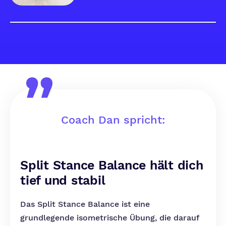
Coach Dan spricht:
Split Stance Balance hält dich
tief und stabil
Das Split Stance Balance ist eine
grundlegende isometrische Übung, die darauf