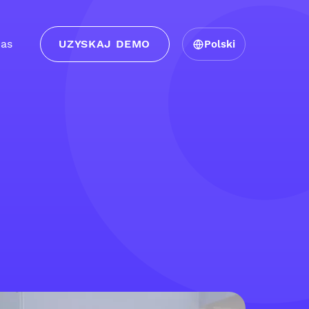
as
UZYSKAJ DEMO
Polski