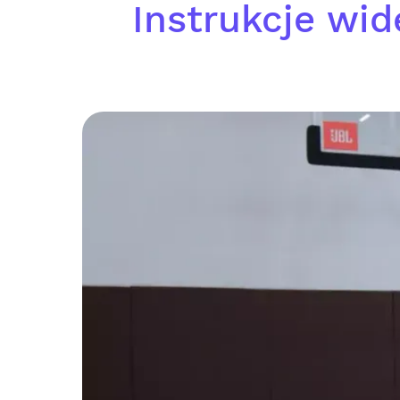
Instrukcje wid