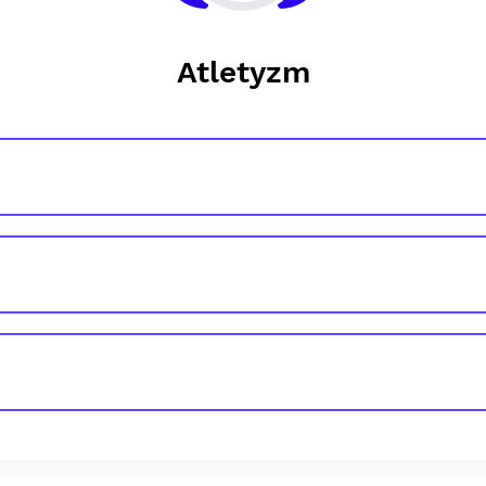
Atletyzm