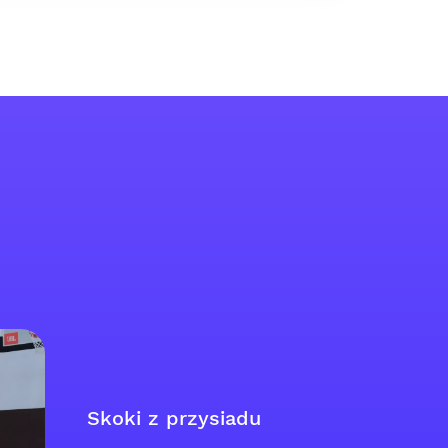
Skoki z przysiadu