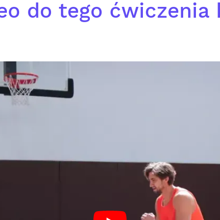
eo do tego ćwiczenia