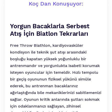
Koç Dan Konuşuyor:
Yorgun Bacaklarla Serbest
Atış İçin Biatlon Tekrarları
Free Throw Biathlon, kardiyovasküler
kondisyon ile teknik şut atışı arasındaki
boşluğu kapatan yüksek yoğunluklu bir
antrenmandır ve yorgunlukta isabeti korumak
isteyen oyuncular için temeldir. Hızlı tempolu
bir geçiş oyununun fiziksel yükünü simüle
ederek, bu antrenman bacaklarınız
ağırlaştığında bile mekaniklerinizi sabitlemenizi
sağlar. Oyunun kritik anlarında şutları sokmak
için odaklanmanızı sağlayan, zihinsel