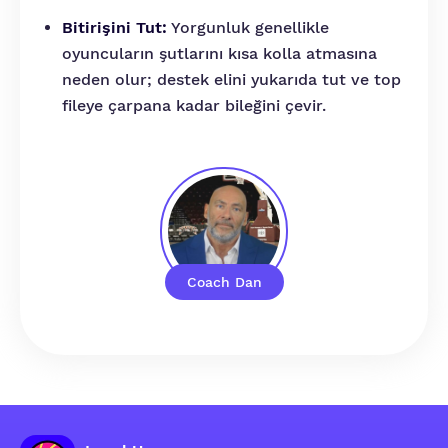
Bitirişini Tut:
Yorgunluk genellikle
oyuncuların şutlarını kısa kolla atmasına
neden olur; destek elini yukarıda tut ve top
fileye çarpana kadar bileğini çevir.
Coach Dan