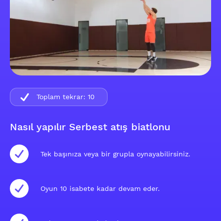
Toplam tekrar:
10
Nasıl yapılır Serbest atış biatlonu
Tek başınıza veya bir grupla oynayabilirsiniz.
Oyun 10 isabete kadar devam eder.